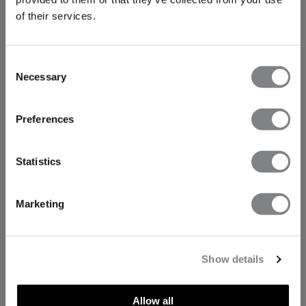
of their services.
Consent
Necessary
Selection
Preferences
Statistics
Marketing
Show details
Allow all