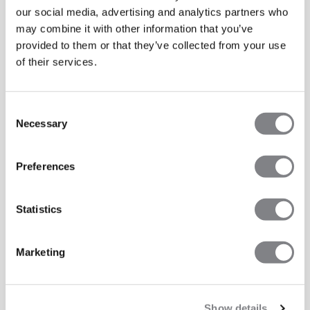
our social media, advertising and analytics partners who
may combine it with other information that you’ve
provided to them or that they’ve collected from your use
of their services.
Consent
Necessary
Selection
Preferences
Statistics
Marketing
Show details