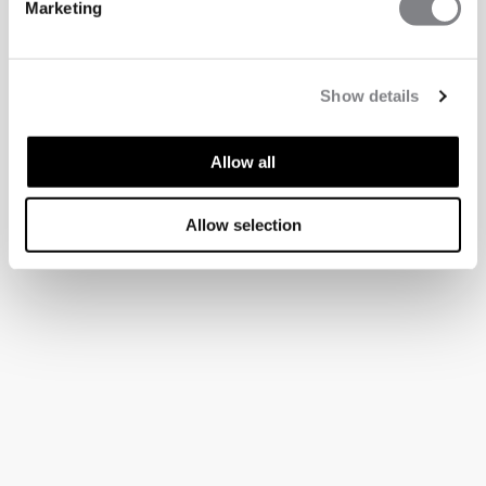
Marketing
Show details
Allow all
Allow selection