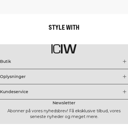
STYLE WITH
Butik
Oplysninger
Kundeservice
Newsletter
Abonner på vores nyhedsbrev! Få eksklusive tilbud, vores
seneste nyheder og meget mere.