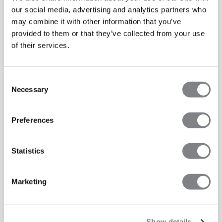
our social media, advertising and analytics partners who
may combine it with other information that you’ve
provided to them or that they’ve collected from your use
of their services.
Consent
Necessary
Selection
Preferences
Statistics
Marketing
Show details