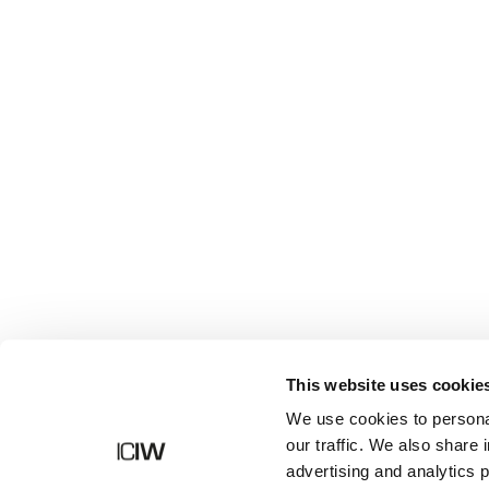
Butik
This website uses cookie
We use cookies to personal
our traffic. We also share 
advertising and analytics 