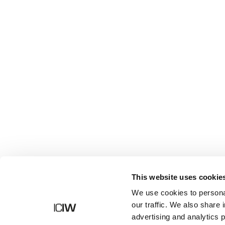
Butik
This website uses cookie
We use cookies to personal
our traffic. We also share 
advertising and analytics 