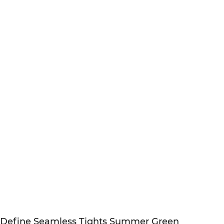
Define Seamless Tights Summer Green