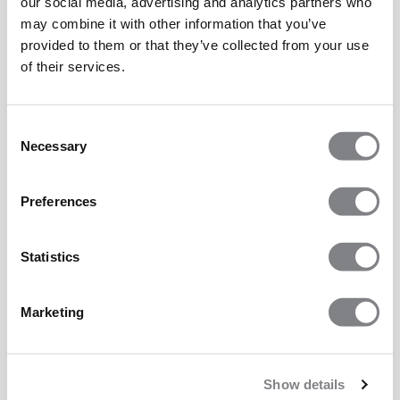
our social media, advertising and analytics partners who
may combine it with other information that you’ve
provided to them or that they’ve collected from your use
of their services.
Consent
Necessary
Selection
Preferences
Statistics
Marketing
Show details