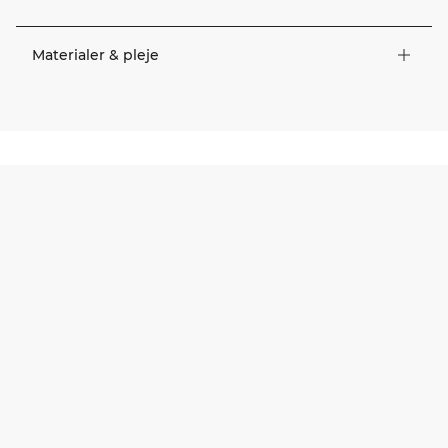
Materialer & pleje