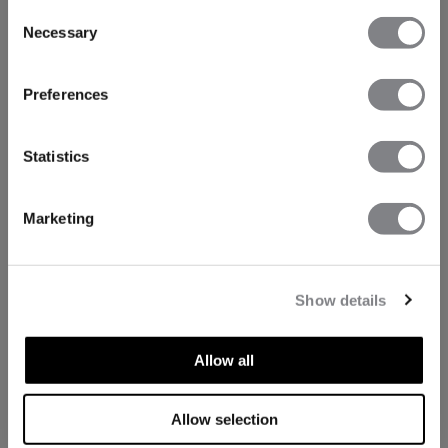
Consent
Necessary
Selection
Preferences
Statistics
Marketing
Show details
Allow all
TEKNISKE ASPEKTER
Allow selection