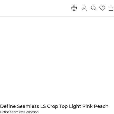
Define Seamless LS Crop Top Light Pink Peach
Define Seamless Collection