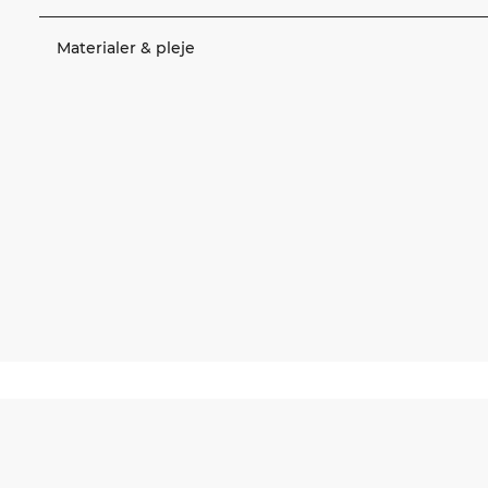
Materialer & pleje