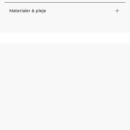
Materialer & pleje