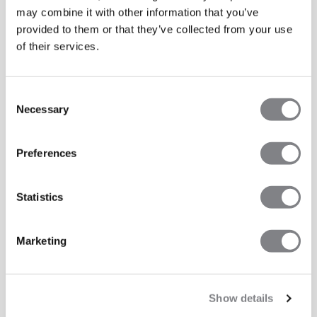
may combine it with other information that you’ve
provided to them or that they’ve collected from your use
of their services.
Consent
Necessary
Selection
Preferences
Statistics
Marketing
Show details