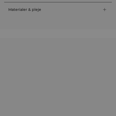
Materialer & pleje