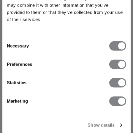
may combine it with other information that you’ve
provided to them or that they’ve collected from your use
of their services.
Consent
Necessary
Selection
Preferences
Statistics
Marketing
Show details