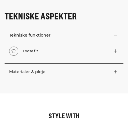
TEKNISKE ASPEKTER
Tekniske funktioner
Loose fit
Materialer & pleje
STYLE WITH