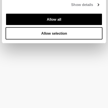
Show details
Allow all
Allow selection