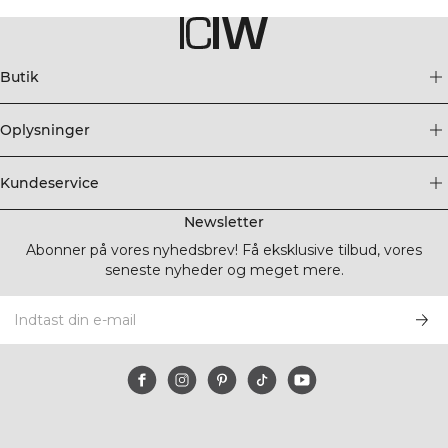
Butik
Oplysninger
Kundeservice
Newsletter
Abonner på vores nyhedsbrev! Få eksklusive tilbud, vores
seneste nyheder og meget mere.