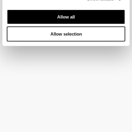
Allow all
Allow selection