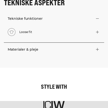
TEKNISKE ASPEKTER
Tekniske funktioner
Loose fit
Materialer & pleje
STYLE WITH