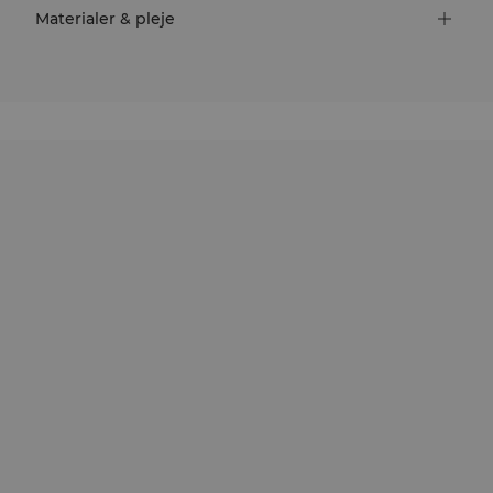
Materialer & pleje