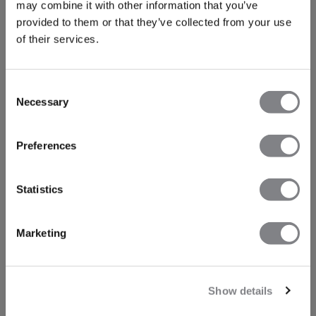
may combine it with other information that you’ve
provided to them or that they’ve collected from your use
of their services.
Consent
Necessary
Selection
Preferences
Statistics
Marketing
Show details