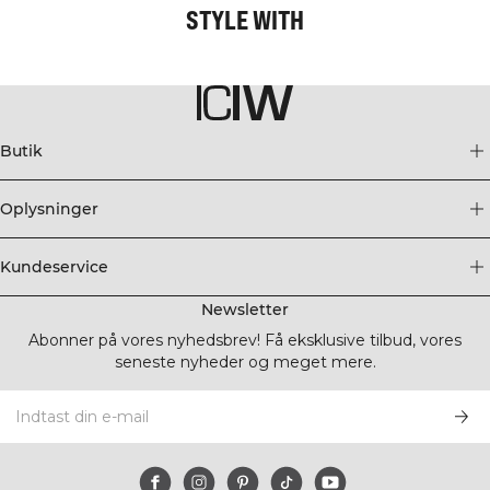
STYLE WITH
Butik
Oplysninger
Kundeservice
Newsletter
Abonner på vores nyhedsbrev! Få eksklusive tilbud, vores
seneste nyheder og meget mere.