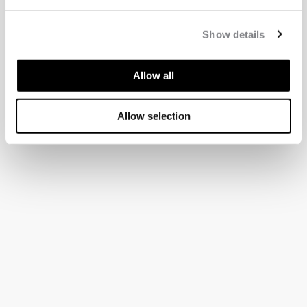
Show details
Allow all
Allow selection