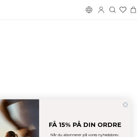
FÅ 15% PÅ DIN ORDRE
Når du abonnerer på vores nyhedsbrev.