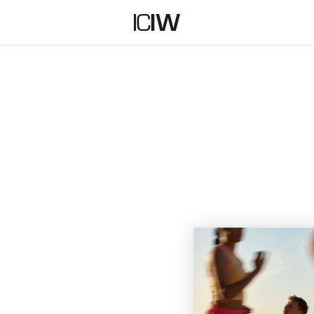
HOODIES