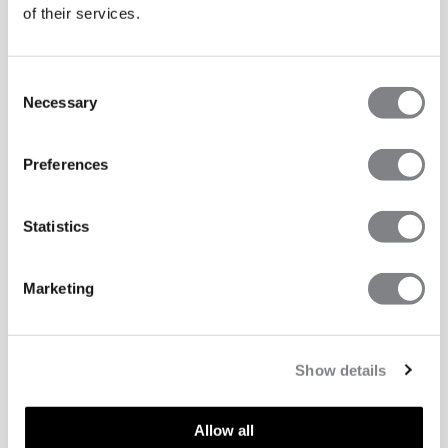
of their services.
Consent
Necessary
Selection
Preferences
Statistics
Marketing
Show details
Allow all