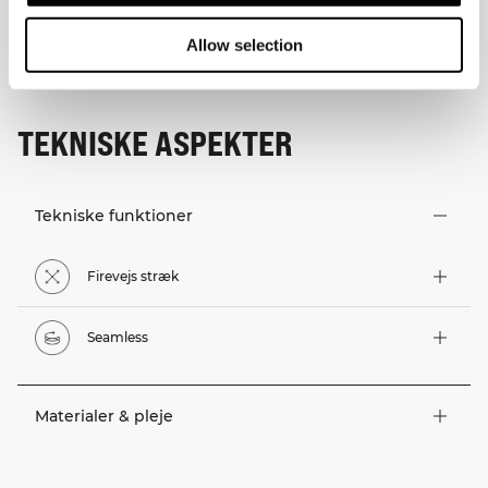
Allow selection
TEKNISKE ASPEKTER
Tekniske funktioner
Firevejs stræk
Seamless
Materialer & pleje