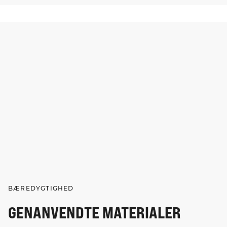
BÆREDYGTIGHED
GENANVENDTE MATERIALER