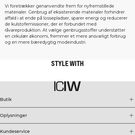
Vi foretrækker genanvendte frem for nyfremstillede
materialer. Genbrug af eksisterende materialer forhindrer
affald i at ende på lossepladser, sparer energi og reducerer
de kulstofemissioner, der er forbundet med
råvareproduktion. At vælge genbrugsstoffer understøtter
en cirkulær økonomi, fremmer et mere ansvarligt forbrug
og en mere bæredygtig modeindustri.
STYLE WITH
Butik
Oplysninger
Kundeservice