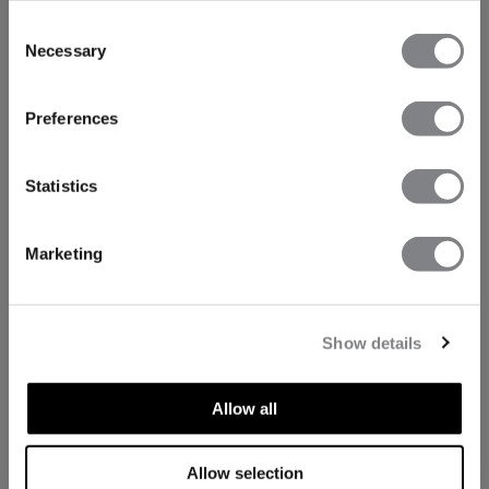
Consent
Necessary
Selection
Preferences
Statistics
Marketing
Show details
Allow all
Allow selection