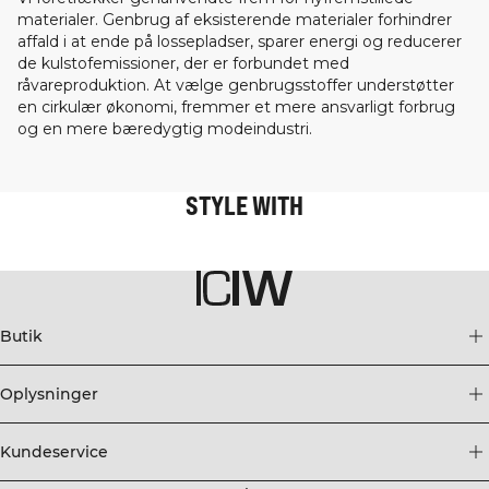
materialer. Genbrug af eksisterende materialer forhindrer
affald i at ende på lossepladser, sparer energi og reducerer
de kulstofemissioner, der er forbundet med
råvareproduktion. At vælge genbrugsstoffer understøtter
en cirkulær økonomi, fremmer et mere ansvarligt forbrug
og en mere bæredygtig modeindustri.
STYLE WITH
Butik
Oplysninger
Kundeservice