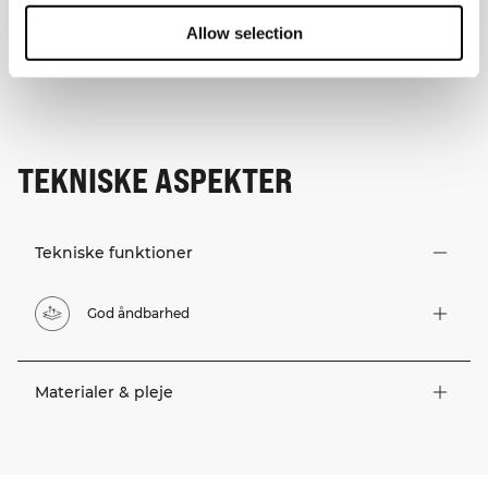
Allow selection
TEKNISKE ASPEKTER
Tekniske funktioner
God åndbarhed
Materialer & pleje