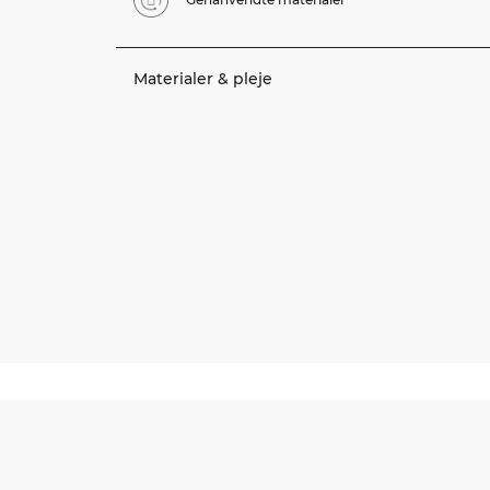
Materialer & pleje