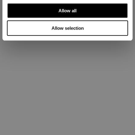
Allow all
Allow selection