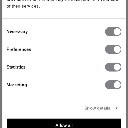
of their services.
Consent
Necessary
Selection
Preferences
Statistics
Marketing
Show details
Allow all