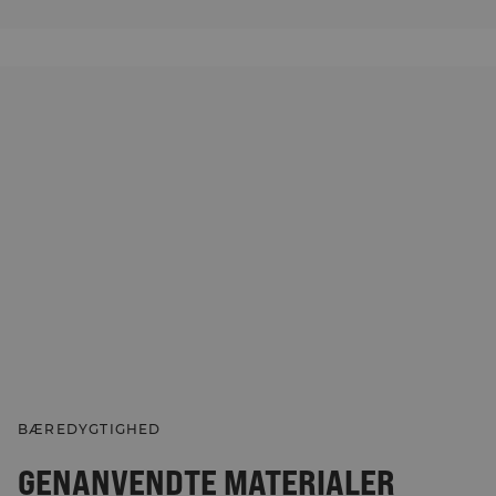
BÆREDYGTIGHED
GENANVENDTE MATERIALER