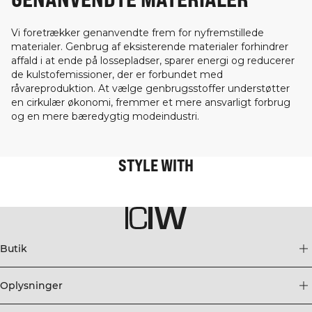
Vi foretrækker genanvendte frem for nyfremstillede
materialer. Genbrug af eksisterende materialer forhindrer
affald i at ende på lossepladser, sparer energi og reducerer
de kulstofemissioner, der er forbundet med
råvareproduktion. At vælge genbrugsstoffer understøtter
en cirkulær økonomi, fremmer et mere ansvarligt forbrug
og en mere bæredygtig modeindustri.
STYLE WITH
Butik
Oplysninger