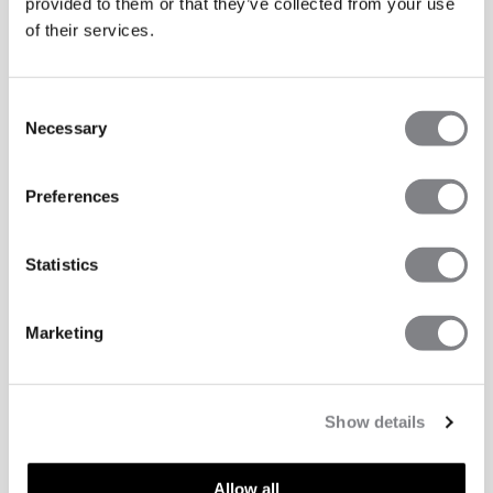
provided to them or that they’ve collected from your use
of their services.
Consent
Necessary
Selection
Preferences
Statistics
Marketing
Show details
Allow all