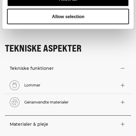
Allow selection
TEKNISKE ASPEKTER
Tekniske funktioner
Lommer
Genanvendte materialer
Materialer & pleje