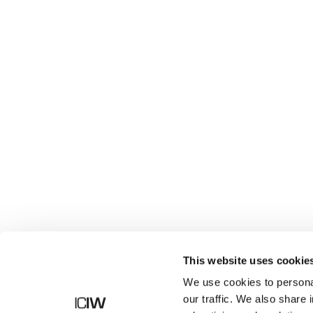
Butik
This website uses cookie
We use cookies to personal
our traffic. We also share 