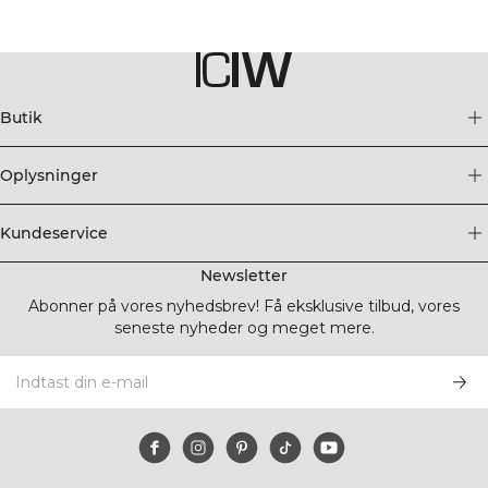
Butik
Oplysninger
Kundeservice
Newsletter
Abonner på vores nyhedsbrev! Få eksklusive tilbud, vores
seneste nyheder og meget mere.