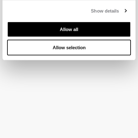
Show details
Allow all
Allow selection