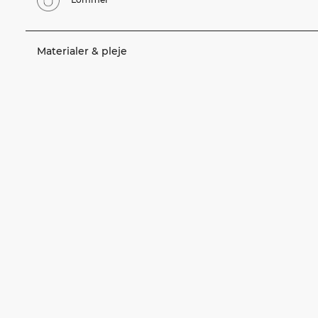
Materialer & pleje