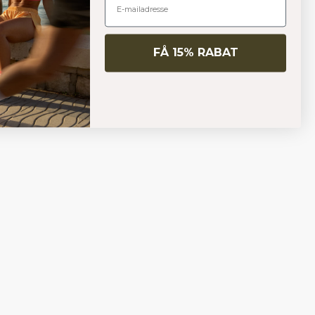
FÅ 15% RABAT