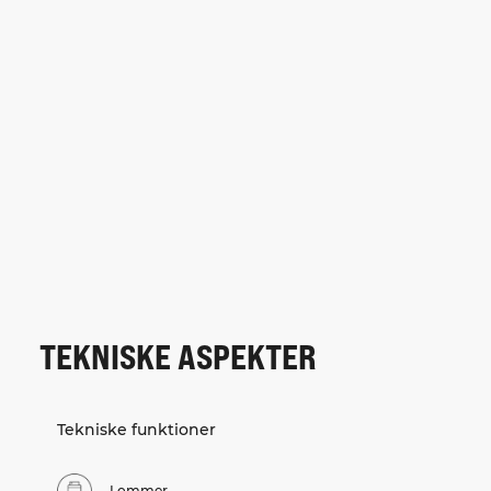
TEKNISKE ASPEKTER
Tekniske funktioner
Lommer