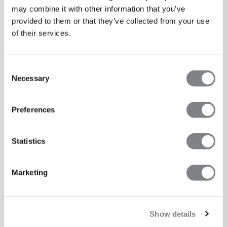
may combine it with other information that you’ve
provided to them or that they’ve collected from your use
of their services.
Consent
Necessary
Selection
Preferences
Statistics
Marketing
Show details