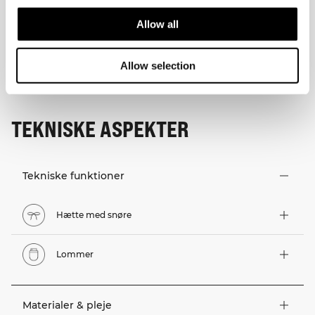
Allow all
Allow selection
TEKNISKE ASPEKTER
Tekniske funktioner
Hætte med snøre
Lommer
Materialer & pleje