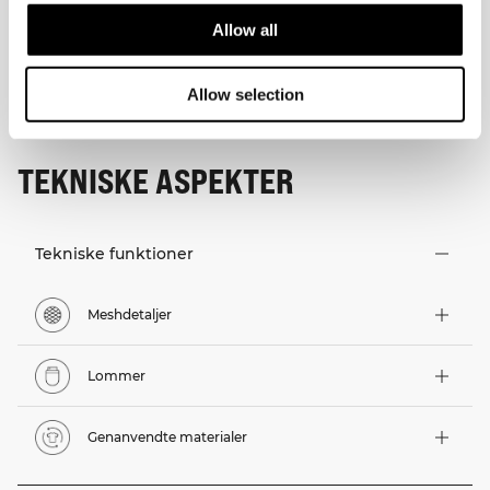
Allow all
Allow selection
TEKNISKE ASPEKTER
Tekniske funktioner
Meshdetaljer
Lommer
Genanvendte materialer