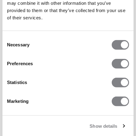
may combine it with other information that you’ve
provided to them or that they’ve collected from your use
of their services.
Consent
Necessary
Selection
Preferences
Statistics
Marketing
Show details