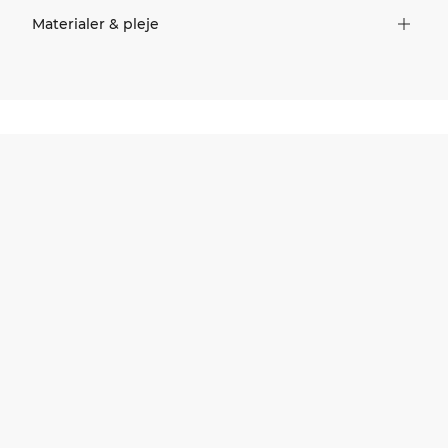
Materialer & pleje