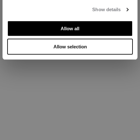
Show details
Allow all
Allow selection