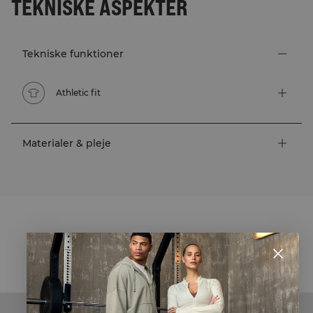
TEKNISKE ASPEKTER
Tekniske funktioner
Athletic fit
Materialer & pleje
STYLE WITH