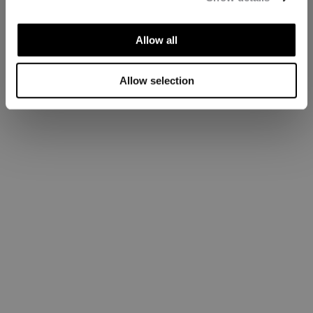
Allow all
Allow selection