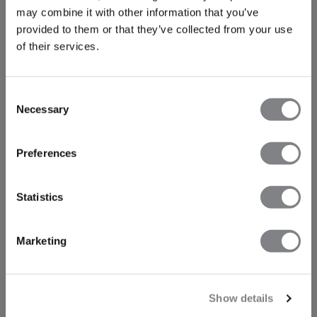
may combine it with other information that you’ve
provided to them or that they’ve collected from your use
of their services.
Consent
Necessary
Selection
Preferences
Statistics
Marketing
Show details