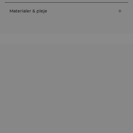
Materialer & pleje