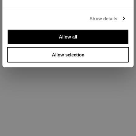
Show details
Allow all
Allow selection