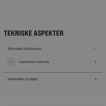
TEKNISKE ASPEKTER
Tekniske funktioner
Superblødt materiale
Materialer & pleje