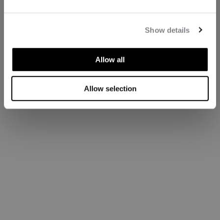
Show details
Allow all
Allow selection