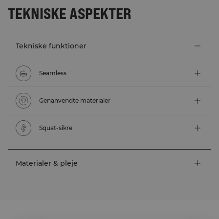
TEKNISKE ASPEKTER
Tekniske funktioner
Seamless
Genanvendte materialer
Squat-sikre
Materialer & pleje