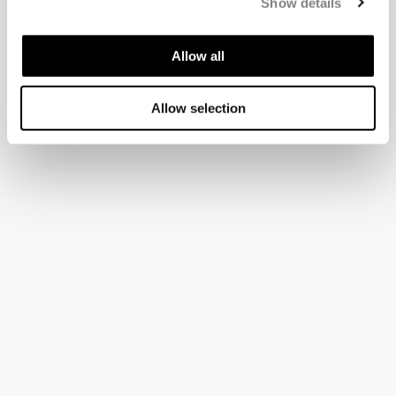
Show details
Allow all
Allow selection