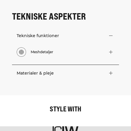
TEKNISKE ASPEKTER
Tekniske funktioner
Meshdetaljer
Materialer & pleje
STYLE WITH