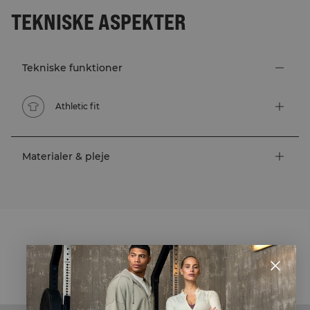
TEKNISKE ASPEKTER
Tekniske funktioner
Athletic fit
Materialer & pleje
STYLE WITH