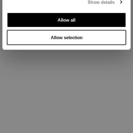
Show details
Allow all
Allow selection