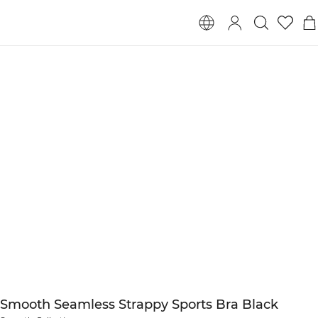
Smooth Seamless Strappy Sports Bra Black