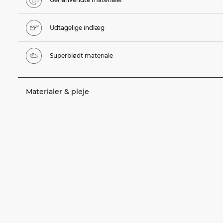
Udtagelige indlæg
Superblødt materiale
Materialer & pleje