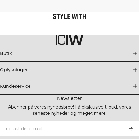
STYLE WITH
Butik
Oplysninger
Kundeservice
Newsletter
Abonner på vores nyhedsbrev! Få eksklusive tilbud, vores
seneste nyheder og meget mere.