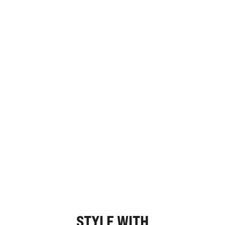
STYLE WITH