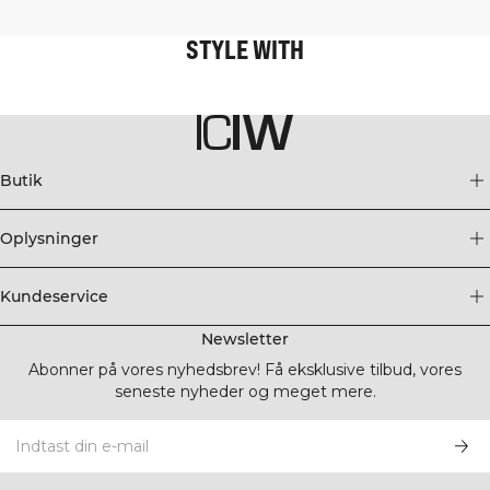
STYLE WITH
Butik
Oplysninger
Kundeservice
Newsletter
Abonner på vores nyhedsbrev! Få eksklusive tilbud, vores
seneste nyheder og meget mere.