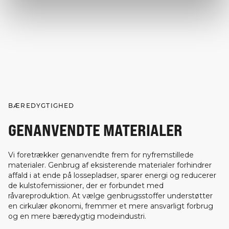
BÆREDYGTIGHED
GENANVENDTE MATERIALER
Vi foretrækker genanvendte frem for nyfremstillede
materialer. Genbrug af eksisterende materialer forhindrer
affald i at ende på lossepladser, sparer energi og reducerer
de kulstofemissioner, der er forbundet med
råvareproduktion. At vælge genbrugsstoffer understøtter
en cirkulær økonomi, fremmer et mere ansvarligt forbrug
og en mere bæredygtig modeindustri.