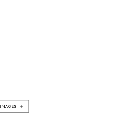
 IMAGES