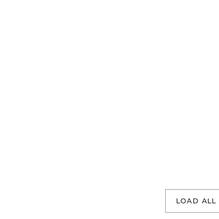
LOAD ALL