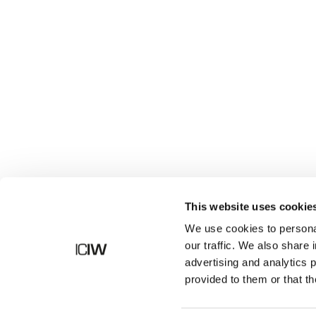
Butik
This website uses cookie
We use cookies to personal
our traffic. We also share 
advertising and analytics 
provided to them or that th