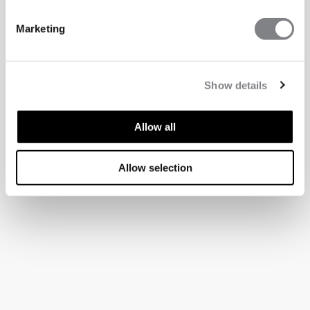
Marketing
Show details
Allow all
Allow selection