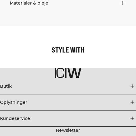
Materialer & pleje
STYLE WITH
Butik
Oplysninger
Kundeservice
Newsletter