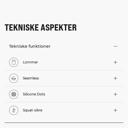
TEKNISKE ASPEKTER
Tekniske funktioner
Lommer
Seamless
Silicone Dots
Squat-sikre