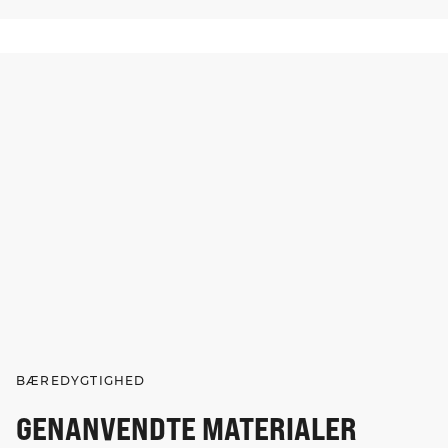
BÆREDYGTIGHED
GENANVENDTE MATERIALER