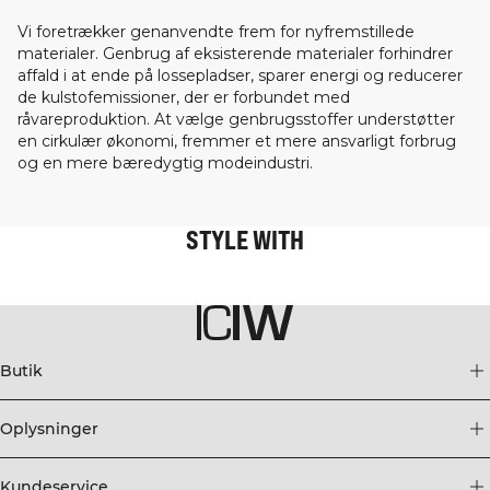
Vi foretrækker genanvendte frem for nyfremstillede
materialer. Genbrug af eksisterende materialer forhindrer
affald i at ende på lossepladser, sparer energi og reducerer
de kulstofemissioner, der er forbundet med
råvareproduktion. At vælge genbrugsstoffer understøtter
en cirkulær økonomi, fremmer et mere ansvarligt forbrug
og en mere bæredygtig modeindustri.
STYLE WITH
Butik
Oplysninger
Kundeservice