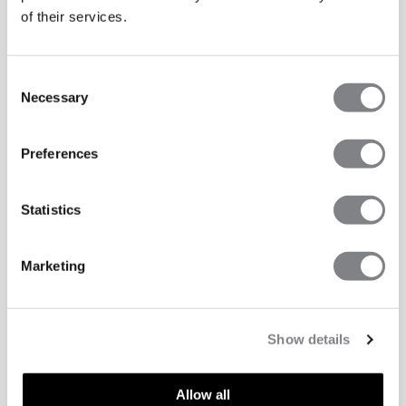
of their services.
Consent
Necessary
Selection
Preferences
Statistics
Marketing
Show details
Allow all