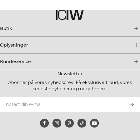
Butik
Oplysninger
Kundeservice
Newsletter
Abonner på vores nyhedsbrev! Få eksklusive tilbud, vores
seneste nyheder og meget mere.