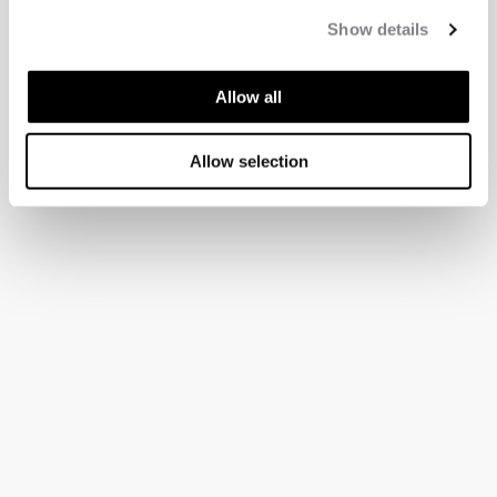
Show details
Allow all
Allow selection