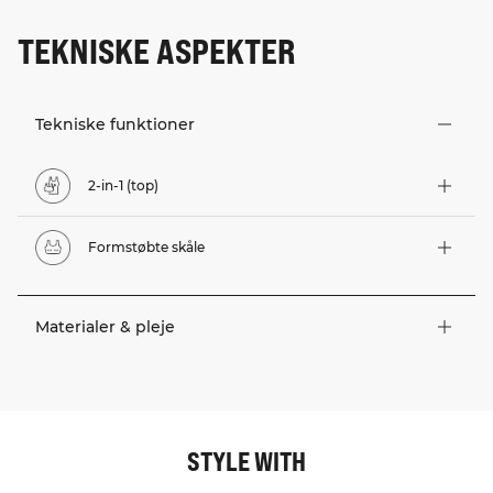
TEKNISKE ASPEKTER
Tekniske funktioner
2-in-1 (top)
Formstøbte skåle
Materialer & pleje
STYLE WITH