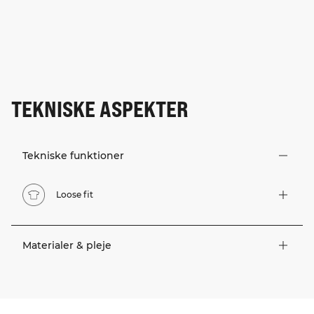
TEKNISKE ASPEKTER
Tekniske funktioner
Loose fit
Materialer & pleje