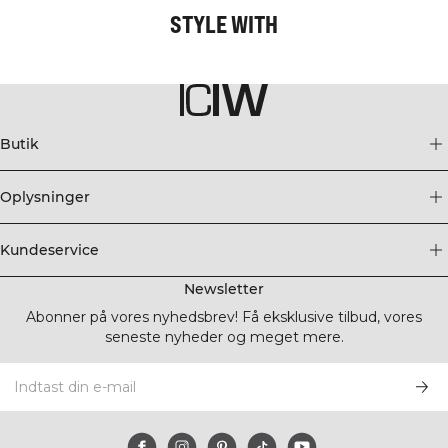
STYLE WITH
Butik
Oplysninger
Kundeservice
Newsletter
Abonner på vores nyhedsbrev! Få eksklusive tilbud, vores
seneste nyheder og meget mere.