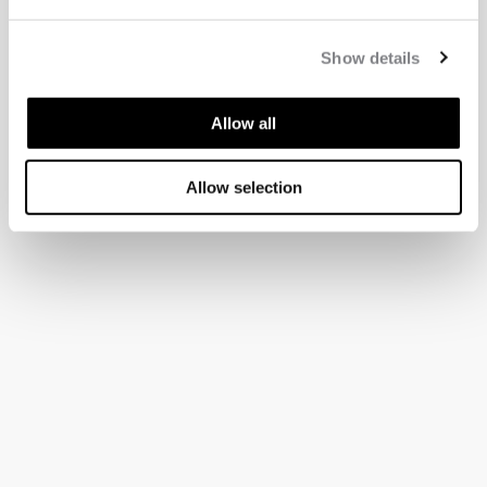
Show details
Allow all
Allow selection