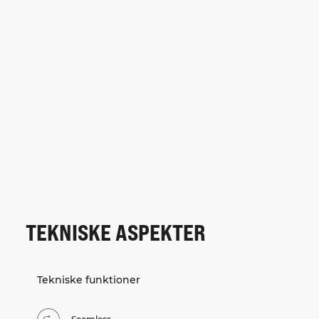
TEKNISKE ASPEKTER
Tekniske funktioner