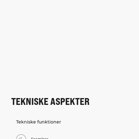
TEKNISKE ASPEKTER
Tekniske funktioner