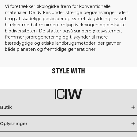
Vi foretrækker økologiske frem for konventionelle
materialer. De dyrkes under strenge begrænsninger uden
brug af skadelige pesticider og syntetisk gødning, hvilket
hjælper med at minimere miljøpåvirkningen og beskytte
biodiversiteten. De støtter også sundere økosystemer,
fremmer jordregenerering og tilskynder til mere
bæredygtige og etiske landbrugsmetoder, der gavner
både planeten og fremtidige generationer.
STYLE WITH
Butik
Oplysninger