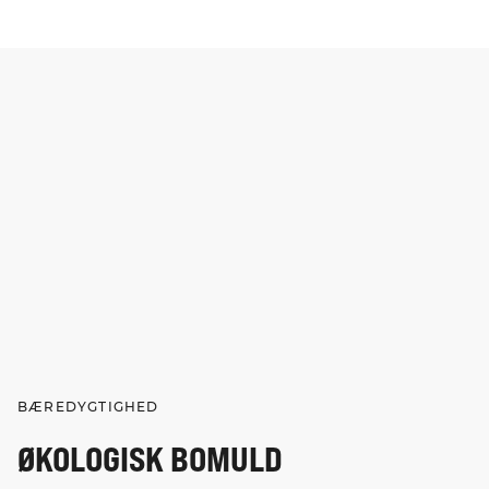
BÆREDYGTIGHED
ØKOLOGISK BOMULD