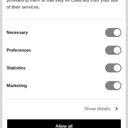
of their services.
Consent
Necessary
Selection
Preferences
Statistics
Marketing
Show details
Allow all