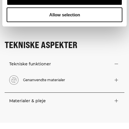
Allow selection
TEKNISKE ASPEKTER
Tekniske funktioner
Genanvendte materialer
Materialer & pleje