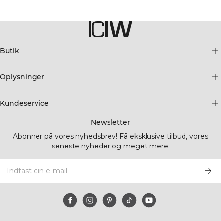
Butik
Oplysninger
Kundeservice
Newsletter
Abonner på vores nyhedsbrev! Få eksklusive tilbud, vores
seneste nyheder og meget mere.