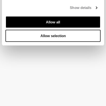
Show details
Allow all
Allow selection