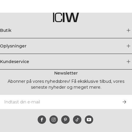
Butik
Oplysninger
Kundeservice
Newsletter
Abonner på vores nyhedsbrev! Få eksklusive tilbud, vores
seneste nyheder og meget mere.