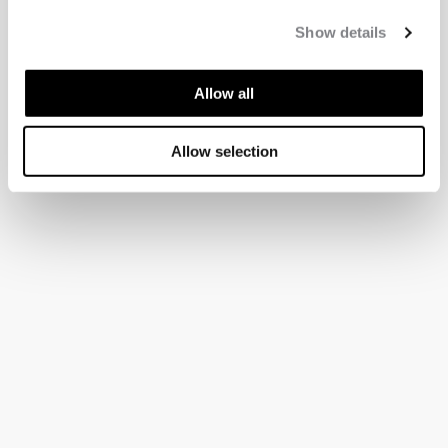
Show details
Allow all
Allow selection